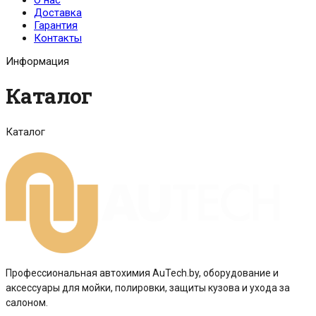
О нас
Доставка
Гарантия
Контакты
Информация
Каталог
Каталог
Профессиональная автохимия AuTech.by, оборудование и
аксессуары для мойки, полировки, защиты кузова и ухода за
салоном.