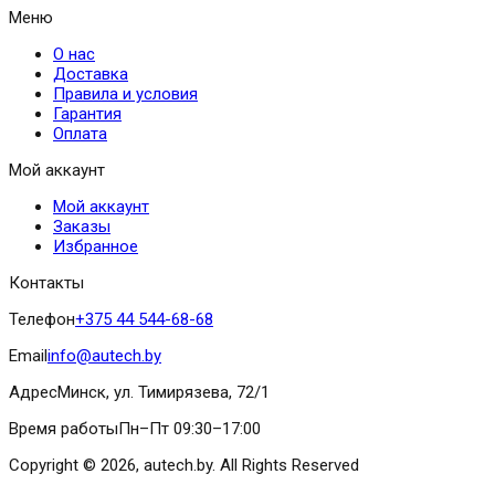
Меню
О нас
Доставка
Правила и условия
Гарантия
Оплата
Мой аккаунт
Мой аккаунт
Заказы
Избранное
Контакты
Телефон
+375 44 544-68-68
Email
info@autech.by
Адрес
Минск, ул. Тимирязева, 72/1
Время работы
Пн–Пт 09:30–17:00
Copyright © 2026, autech.by. All Rights Reserved