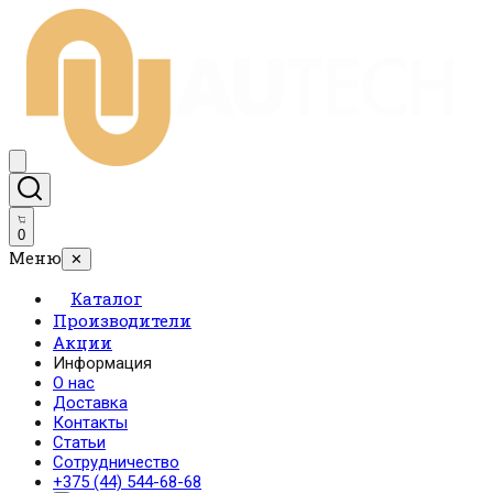
0
Меню
✕
Каталог
Производители
Акции
Информация
О нас
Доставка
Контакты
Статьи
Сотрудничество
+375 (44) 544-68-68