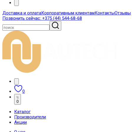
Доставка и оплата
Корпоративным клиентам
Контакты
Отзывы
Позвонить сейчас:
+375 (44) 544-68-68
0
0
Каталог
Производители
Акции